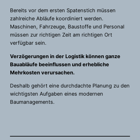
Bereits vor dem ersten Spatenstich müssen
zahlreiche Abläufe koordiniert werden.
Maschinen, Fahrzeuge, Baustoffe und Personal
müssen zur richtigen Zeit am richtigen Ort
verfügbar sein.
Verzögerungen in der Logistik können ganze
Bauabläufe beeinflussen und erhebliche
Mehrkosten verursachen.
Deshalb gehört eine durchdachte Planung zu den
wichtigsten Aufgaben eines modernen
Baumanagements.