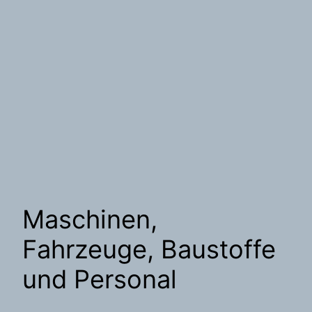
Maschinen,
Fahrzeuge, Baustoffe
und Personal