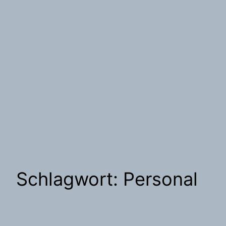
Schlagwort:
Personal