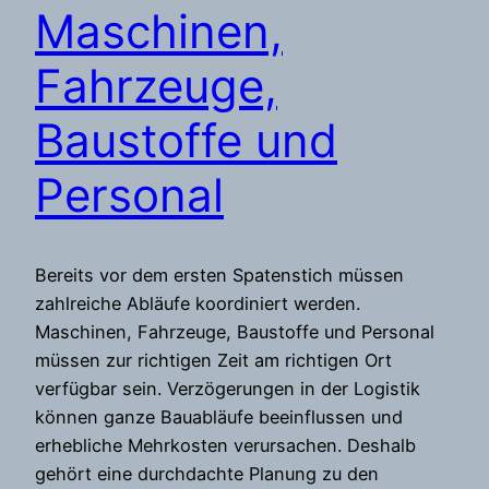
Maschinen,
Fahrzeuge,
Baustoffe und
Personal
Bereits vor dem ersten Spatenstich müssen
zahlreiche Abläufe koordiniert werden.
Maschinen, Fahrzeuge, Baustoffe und Personal
müssen zur richtigen Zeit am richtigen Ort
verfügbar sein. Verzögerungen in der Logistik
können ganze Bauabläufe beeinflussen und
erhebliche Mehrkosten verursachen. Deshalb
gehört eine durchdachte Planung zu den