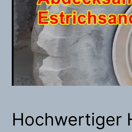
Hochwertiger 