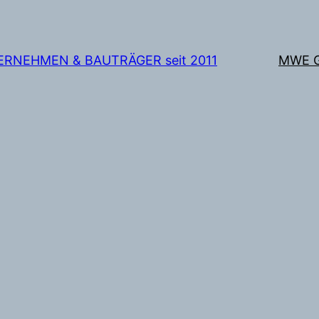
TERNEHMEN & BAUTRÄGER seit 2011
MWE 