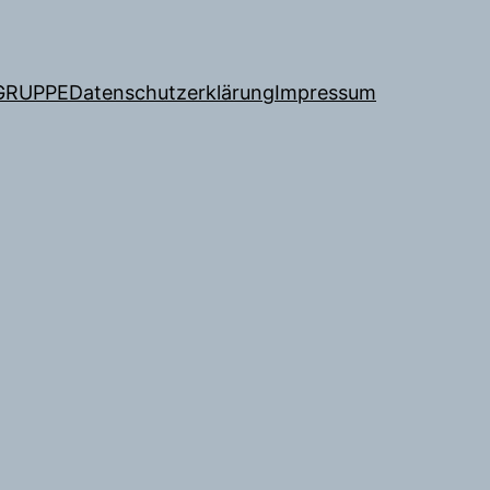
GRUPPE
Datenschutzerklärung
Impressum