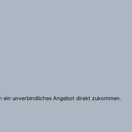
nen ein unverbindliches Angebot direkt zukommen.