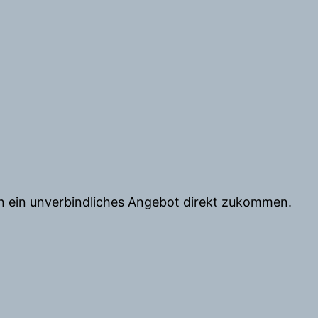
nen ein unverbindliches Angebot direkt zukommen.