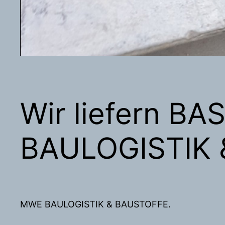
Wir liefern B
BAULOGISTIK
MWE BAULOGISTIK & BAUSTOFFE.