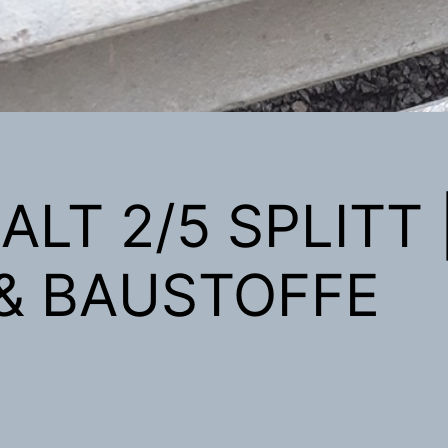
ASALT 2/5 SPLITT
 & BAUSTOFFE