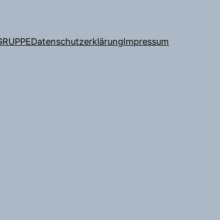
GRUPPE
Datenschutzerklärung
Impressum