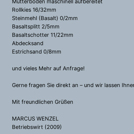
Mutterboden maschinell aufbereitet
Rollkies 16/32mm
Steinmehl (Basalt) 0/2mm
Basaltsplitt 2/5mm
Basaltschotter 11/22mm
Abdecksand
Estrichsand 0/8mm
und vieles Mehr auf Anfrage!
Gerne fragen Sie direkt an – und wir lassen Ih
Mit freundlichen Grüßen
MARCUS WENZEL
Betriebswirt (2009)