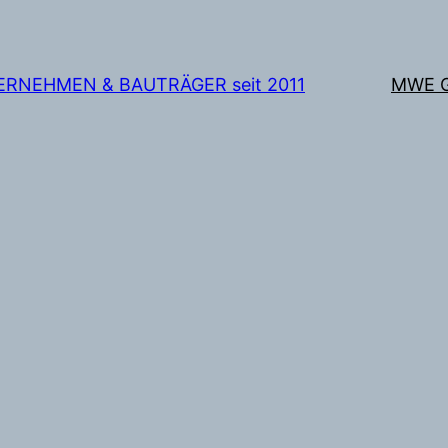
TERNEHMEN & BAUTRÄGER seit 2011
MWE 