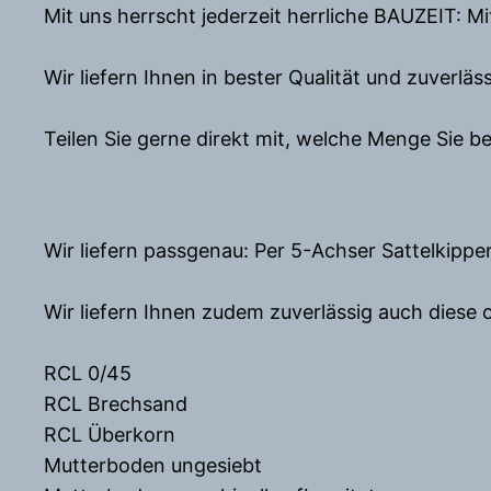
Mit uns herrscht jederzeit herrliche BAUZEIT: M
Wir liefern Ihnen in bester Qualität und zuverlä
Teilen Sie gerne direkt mit, welche Menge Sie b
Wir liefern passgenau: Per 5-Achser Sattelkipp
Wir liefern Ihnen zudem zuverlässig auch diese 
RCL 0/45
RCL Brechsand
RCL Überkorn
Mutterboden ungesiebt