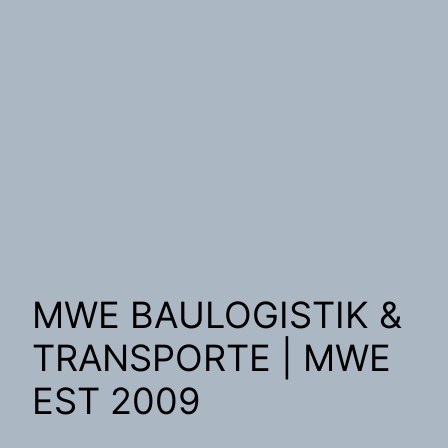
MWE BAULOGISTIK &
TRANSPORTE | MWE
EST 2009