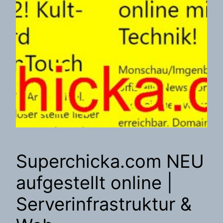
Superchicka.com NEU
aufgestellt online |
Serverinfrastruktur &