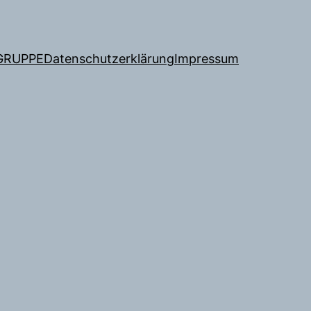
GRUPPE
Datenschutzerklärung
Impressum