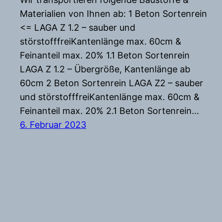
Materialien von Ihnen ab: 1 Beton Sortenrein
<= LAGA Z 1.2 – sauber und
störstofffreiKantenlänge max. 60cm &
Feinanteil max. 20% 1.1 Beton Sortenrein
LAGA Z 1.2 – Übergröße, Kantenlänge ab
60cm 2 Beton Sortenrein LAGA Z2 – sauber
und störstofffreiKantenlänge max. 60cm &
Feinanteil max. 20% 2.1 Beton Sortenrein…
6. Februar 2023