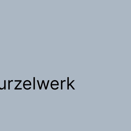
rzelwerk