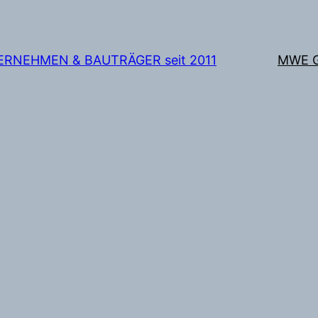
TERNEHMEN & BAUTRÄGER seit 2011
MWE 