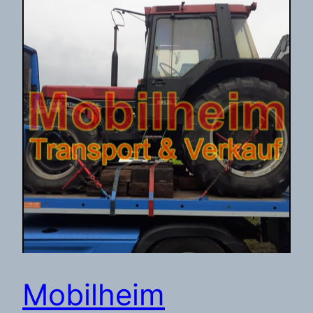
Mobilheim