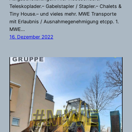
Teleskoplader.– Gabelstapler / Stapler.– Chalets &
Tiny House.– und vieles mehr. MWE Transporte
mit Erlaubnis / Ausnahmegenehmigung etcpp. 1.
MWE…
16. Dezember 2022