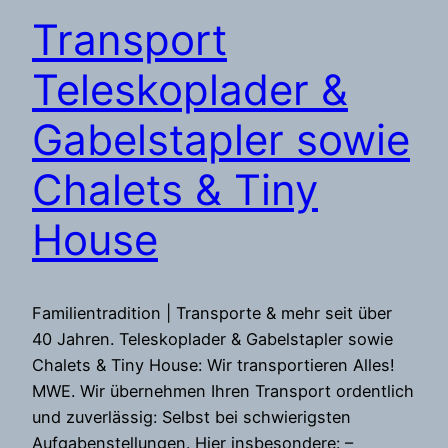
Transport
Teleskoplader &
Gabelstapler sowie
Chalets & Tiny
House
Familientradition | Transporte & mehr seit über
40 Jahren. Teleskoplader & Gabelstapler sowie
Chalets & Tiny House: Wir transportieren Alles!
MWE. Wir übernehmen Ihren Transport ordentlich
und zuverlässig: Selbst bei schwierigsten
Aufgabenstellungen. Hier insbesondere: –