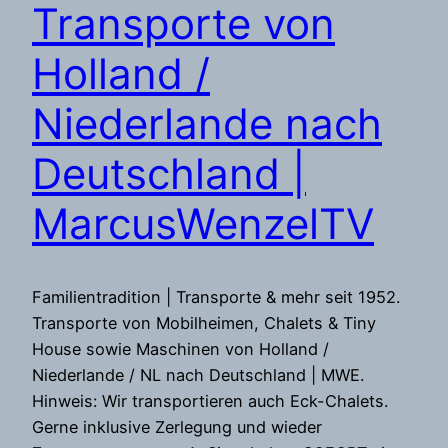
Transporte von
Holland /
Niederlande nach
Deutschland |
MarcusWenzelTV
Familientradition | Transporte & mehr seit 1952.
Transporte von Mobilheimen, Chalets & Tiny
House sowie Maschinen von Holland /
Niederlande / NL nach Deutschland | MWE.
Hinweis: Wir transportieren auch Eck-Chalets.
Gerne inklusive Zerlegung und wieder