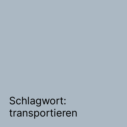
Schlagwort:
transportieren