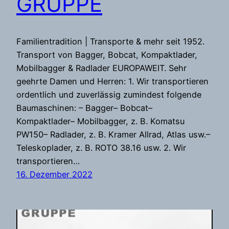
GRUPPE
Familientradition | Transporte & mehr seit 1952.
Transport von Bagger, Bobcat, Kompaktlader,
Mobilbagger & Radlader EUROPAWEIT. Sehr
geehrte Damen und Herren: 1. Wir transportieren
ordentlich und zuverlässig zumindest folgende
Baumaschinen: – Bagger– Bobcat–
Kompaktlader– Mobilbagger, z. B. Komatsu
PW150– Radlader, z. B. Kramer Allrad, Atlas usw.–
Teleskoplader, z. B. ROTO 38.16 usw. 2. Wir
transportieren…
16. Dezember 2022