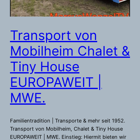
Transport von
Mobilheim Chalet &
Tiny House
EUROPAWEIT |
MWE.
Familientradition | Transporte & mehr seit 1952.
Transport von Mobilheim, Chalet & Tiny House
EUROPAWEIT | MWE. Einstieg: Hiermit bieten wir