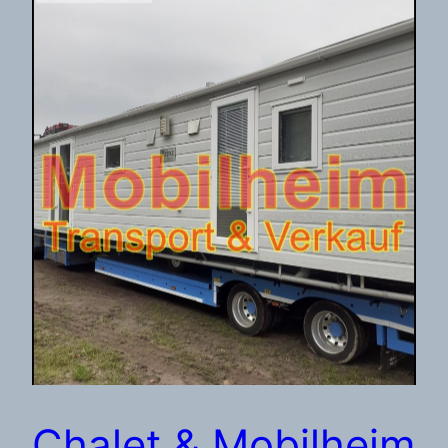
Chalet & Mobilheim