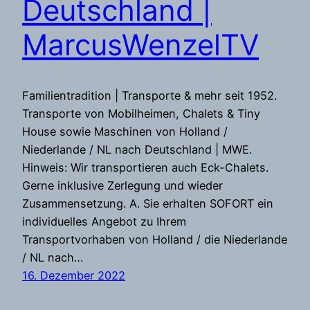
Deutschland |
MarcusWenzelTV
Familientradition | Transporte & mehr seit 1952.
Transporte von Mobilheimen, Chalets & Tiny
House sowie Maschinen von Holland /
Niederlande / NL nach Deutschland | MWE.
Hinweis: Wir transportieren auch Eck-Chalets.
Gerne inklusive Zerlegung und wieder
Zusammensetzung. A. Sie erhalten SOFORT ein
individuelles Angebot zu Ihrem
Transportvorhaben von Holland / die Niederlande
/ NL nach…
16. Dezember 2022