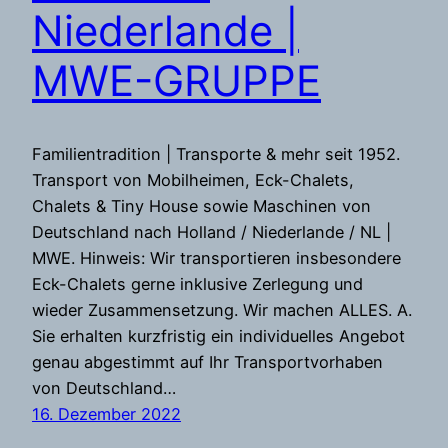
Niederlande |
MWE-GRUPPE
Familientradition | Transporte & mehr seit 1952.
Transport von Mobilheimen, Eck-Chalets,
Chalets & Tiny House sowie Maschinen von
Deutschland nach Holland / Niederlande / NL |
MWE. Hinweis: Wir transportieren insbesondere
Eck-Chalets gerne inklusive Zerlegung und
wieder Zusammensetzung. Wir machen ALLES. A.
Sie erhalten kurzfristig ein individuelles Angebot
genau abgestimmt auf Ihr Transportvorhaben
von Deutschland…
16. Dezember 2022