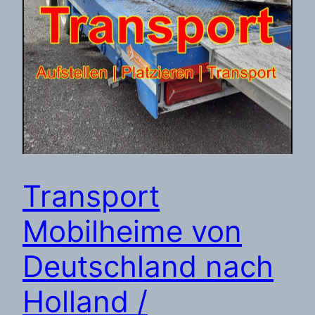
Transport
Mobilheime von
Deutschland nach
Holland /