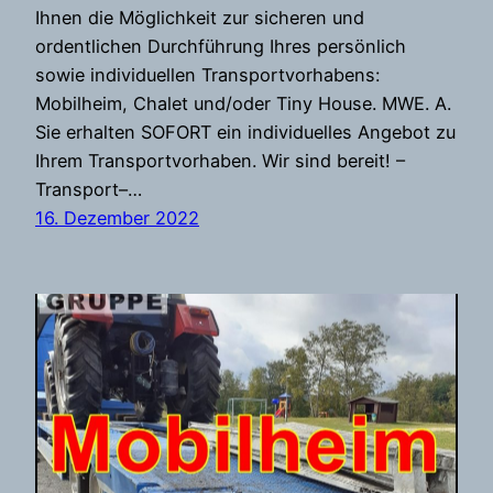
Ihnen die Möglichkeit zur sicheren und
ordentlichen Durchführung Ihres persönlich
sowie individuellen Transportvorhabens:
Mobilheim, Chalet und/oder Tiny House. MWE. A.
Sie erhalten SOFORT ein individuelles Angebot zu
Ihrem Transportvorhaben. Wir sind bereit! –
Transport–…
16. Dezember 2022