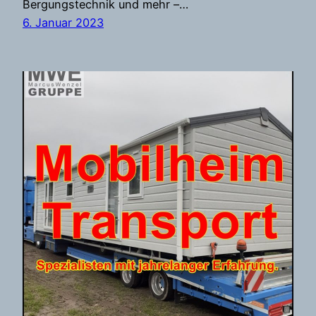
Bergungstechnik und mehr –…
6. Januar 2023