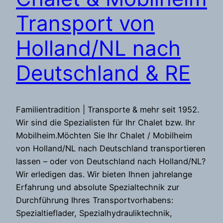
Transport von
Holland/NL nach
Deutschland & RE
Familientradition | Transporte & mehr seit 1952.
Wir sind die Spezialisten für Ihr Chalet bzw. Ihr
Mobilheim.Möchten Sie Ihr Chalet / Mobilheim
von Holland/NL nach Deutschland transportieren
lassen – oder von Deutschland nach Holland/NL?
Wir erledigen das. Wir bieten Ihnen jahrelange
Erfahrung und absolute Spezialtechnik zur
Durchführung Ihres Transportvorhabens:
Spezialtieflader, Spezialhydrauliktechnik,