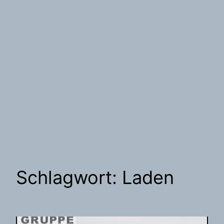
Schlagwort:
Laden