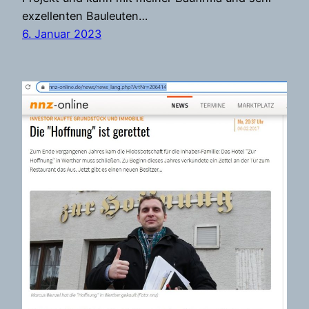
exzellenten Bauleuten…
6. Januar 2023