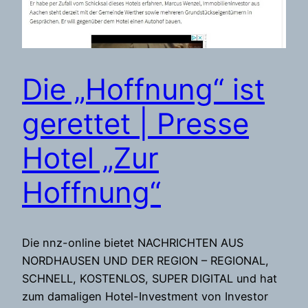
Die „Hoffnung“ ist
gerettet | Presse
Hotel „Zur
Hoffnung“
Die nnz-online bietet NACHRICHTEN AUS
NORDHAUSEN UND DER REGION – REGIONAL,
SCHNELL, KOSTENLOS, SUPER DIGITAL und hat
zum damaligen Hotel-Investment von Investor