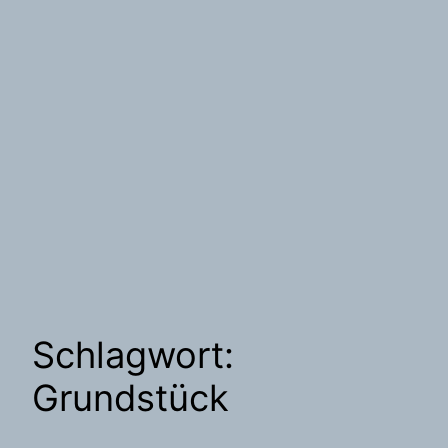
Schlagwort:
Grundstück