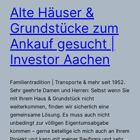
Alte Häuser &
Grundstücke zum
Ankauf gesucht |
Investor Aachen
Familientradition | Transporte & mehr seit 1952.
Sehr geehrte Damen und Herren: Selbst wenn Sie
mit Ihrem Haus & Grundstück nicht
weiterkommen, finden wir sicherlich eine
gemeinsame Lösung. Es muss auch nicht
unbedingt zur völligen Eigentumsabgabe
kommen – gerne beteilige ich mich auch an Ihrem
Projekt und kann mit meiner Baufirma und sehr