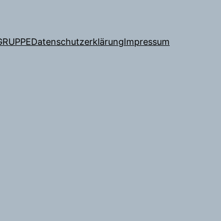
GRUPPE
Datenschutzerklärung
Impressum