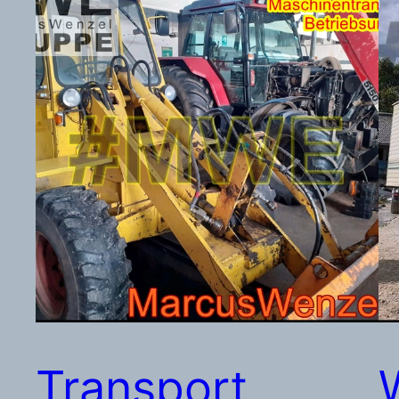
Transport