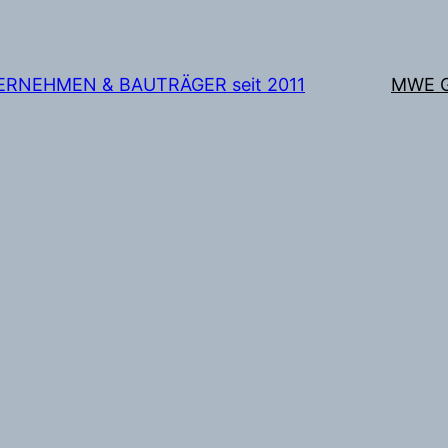
TERNEHMEN & BAUTRÄGER seit 2011
MWE 