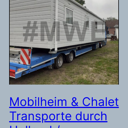
Mobilheim & Chalet
Transporte durch