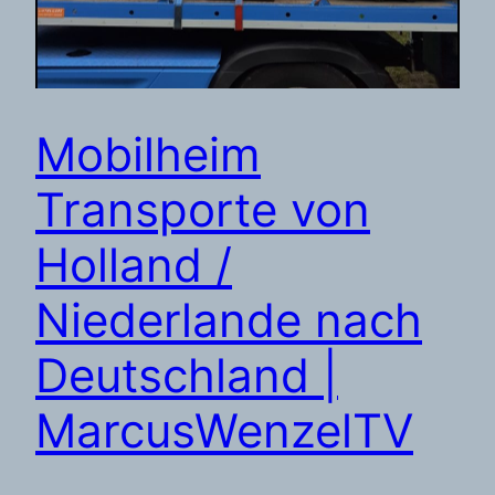
Mobilheim
Transporte von
Holland /
Niederlande nach
Deutschland |
MarcusWenzelTV