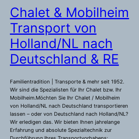
Chalet & Mobilheim
Transport von
Holland/NL nach
Deutschland & RE
Familientradition | Transporte & mehr seit 1952.
Wir sind die Spezialisten für Ihr Chalet bzw. Ihr
Mobilheim.Möchten Sie Ihr Chalet / Mobilheim
von Holland/NL nach Deutschland transportieren
lassen – oder von Deutschland nach Holland/NL?
Wir erledigen das. Wir bieten Ihnen jahrelange
Erfahrung und absolute Spezialtechnik zur
Durchführung Ihres Transportvorhabens: