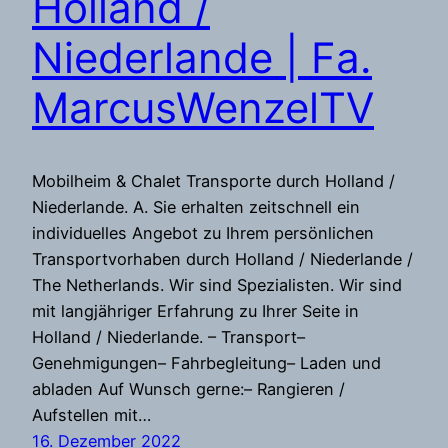
Holland /
Niederlande | Fa.
MarcusWenzelTV
Mobilheim & Chalet Transporte durch Holland /
Niederlande. A. Sie erhalten zeitschnell ein
individuelles Angebot zu Ihrem persönlichen
Transportvorhaben durch Holland / Niederlande /
The Netherlands. Wir sind Spezialisten. Wir sind
mit langjähriger Erfahrung zu Ihrer Seite in
Holland / Niederlande. – Transport–
Genehmigungen– Fahrbegleitung– Laden und
abladen Auf Wunsch gerne:– Rangieren /
Aufstellen mit…
16. Dezember 2022