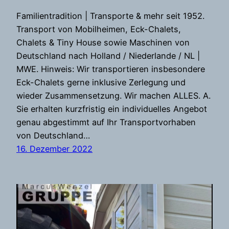
Familientradition | Transporte & mehr seit 1952.
Transport von Mobilheimen, Eck-Chalets,
Chalets & Tiny House sowie Maschinen von
Deutschland nach Holland / Niederlande / NL |
MWE. Hinweis: Wir transportieren insbesondere
Eck-Chalets gerne inklusive Zerlegung und
wieder Zusammensetzung. Wir machen ALLES. A.
Sie erhalten kurzfristig ein individuelles Angebot
genau abgestimmt auf Ihr Transportvorhaben
von Deutschland…
16. Dezember 2022