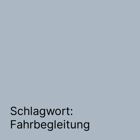
Schlagwort:
Fahrbegleitung