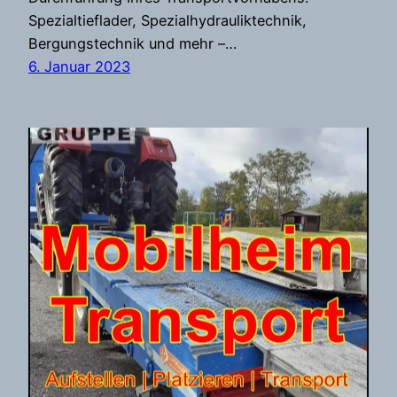
Spezialtieflader, Spezialhydrauliktechnik,
Bergungstechnik und mehr –…
6. Januar 2023