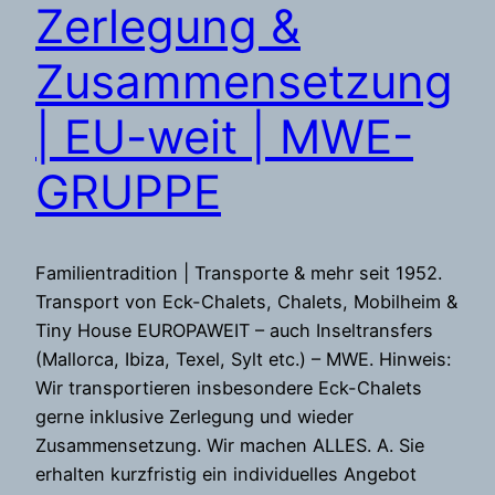
Zerlegung &
Zusammensetzung
| EU-weit | MWE-
GRUPPE
Familientradition | Transporte & mehr seit 1952.
Transport von Eck-Chalets, Chalets, Mobilheim &
Tiny House EUROPAWEIT – auch Inseltransfers
(Mallorca, Ibiza, Texel, Sylt etc.) – MWE. Hinweis:
Wir transportieren insbesondere Eck-Chalets
gerne inklusive Zerlegung und wieder
Zusammensetzung. Wir machen ALLES. A. Sie
erhalten kurzfristig ein individuelles Angebot