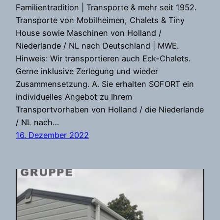
Familientradition | Transporte & mehr seit 1952.
Transporte von Mobilheimen, Chalets & Tiny
House sowie Maschinen von Holland /
Niederlande / NL nach Deutschland | MWE.
Hinweis: Wir transportieren auch Eck-Chalets.
Gerne inklusive Zerlegung und wieder
Zusammensetzung. A. Sie erhalten SOFORT ein
individuelles Angebot zu Ihrem
Transportvorhaben von Holland / die Niederlande
/ NL nach…
16. Dezember 2022