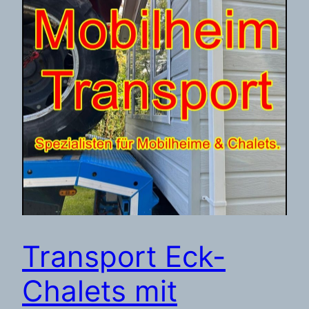
Transport Eck-
Chalets mit