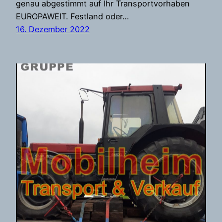
genau abgestimmt auf Ihr Transportvorhaben
EUROPAWEIT. Festland oder…
16. Dezember 2022