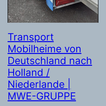
Transport
Mobilheime von
Deutschland nach
Holland /
Niederlande |
MWE-GRUPPE