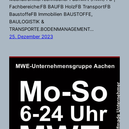
Fachbereiche:FB BAUFB HolzFB TransportFB
BaustoffeFB Immobilien BAUSTOFFE,
BAULOGISTIK &
TRANSPORTE.BODENMANAGEMENT…
25. Dezember 2023