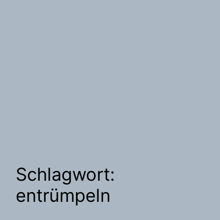
Schlagwort:
entrümpeln