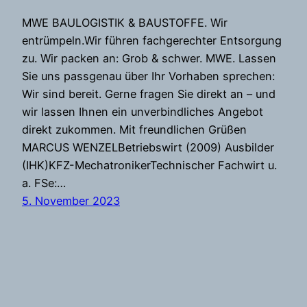
MWE BAULOGISTIK & BAUSTOFFE. Wir
entrümpeln.Wir führen fachgerechter Entsorgung
zu. Wir packen an: Grob & schwer. MWE. Lassen
Sie uns passgenau über Ihr Vorhaben sprechen:
Wir sind bereit. Gerne fragen Sie direkt an – und
wir lassen Ihnen ein unverbindliches Angebot
direkt zukommen. Mit freundlichen Grüßen
MARCUS WENZELBetriebswirt (2009) Ausbilder
(IHK)KFZ-MechatronikerTechnischer Fachwirt u.
a. FSe:…
5. November 2023