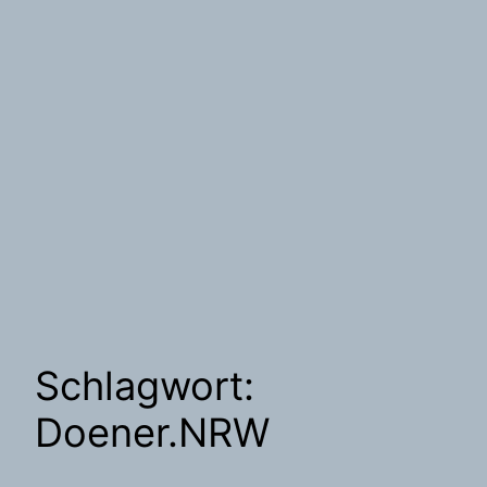
Schlagwort:
Doener.NRW