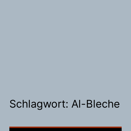
Schlagwort:
Al-Bleche