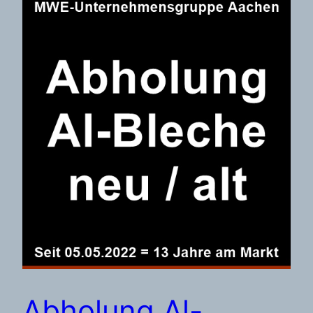
Abholung Al-