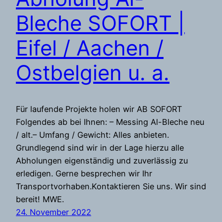
Bleche SOFORT |
Eifel / Aachen /
Ostbelgien u. a.
Für laufende Projekte holen wir AB SOFORT
Folgendes ab bei Ihnen: – Messing Al-Bleche neu
/ alt.– Umfang / Gewicht: Alles anbieten.
Grundlegend sind wir in der Lage hierzu alle
Abholungen eigenständig und zuverlässig zu
erledigen. Gerne besprechen wir Ihr
Transportvorhaben.Kontaktieren Sie uns. Wir sind
bereit! MWE.
24. November 2022